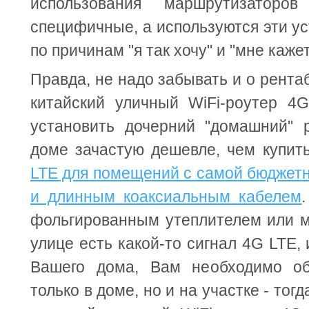
использования маршрутизаторо
специфичные, а используются эти у
по причинам "я так хочу" и "мне кажет
Правда, не надо забывать и о рента
китайский уличный WiFi-роутер 4
установить дочерний "домашний" 
доме зачастую дешевле, чем купи
LTE для помещений с самой бюджетн
и длинным коаксиальным кабелем
фольгированным утеплителем или м
улице есть какой-то сигнал 4G LTE, 
Вашего дома, Вам необходимо об
только в доме, но и на участке - то