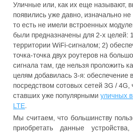
Уличные или, как их еще называют, 
появились уже давно, изначально не
то есть не имели встроенных модуле
были предназначены для 2-х целей: 
территории WiFi-сигналом; 2) обесп
точка-точка двух роутеров на больш
сигнала там, где нельзя проложить к
целям добавилась 3-я: обеспечение 
посредством сотовых сетей 3G / 4G, 
ставших уже популярными
уличных в
LTE
.
Мы считаем, что большинству польз
приобретать данные устройства