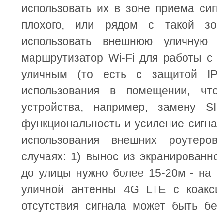
использовать их в зоне приема сиг
плохого, или рядом с такой зо
использовать внешнюю уличную
маршрутизатор Wi-Fi для работы с
уличным (то есть с защитой IP
использования в помещении, что
устройства, например, замену S
функциональность и усиление сигна
использования внешних роутеро
случаях: 1) вынос из экранированн
до улицы нужно более 15-20м - на 
уличной антенны 4G LTE с коакс
отсутствия сигнала может быть бес