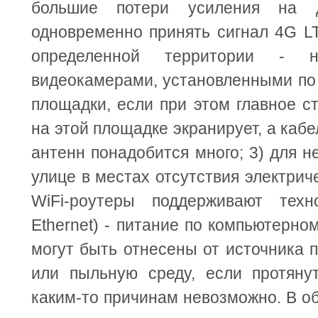
большие потери усиления на д
одновременно принять сигнал 4G LT
определенной территории - 
видеокамерами, установленными по
площадки, если при этом главное ст
на этой площадке экранирует, а кабе
антенн понадобится много; 3) для 
улице в местах отсутствия электрич
WiFi-роутеры поддерживают тех
Ethernet) - питание по компьютерно
могут быть отнесены от источника 
или пыльную среду, если протяну
каким-то причинам невозможно. В о