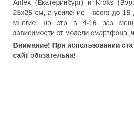
Antex (Екатеринбург) и Kroks (Во
25х25 см, а усиление - всего до 15
многие, но это в 4-16 раз мощ
зависимости от модели смартфона, ч
Внимание! При использовании стат
сайт обязательна!